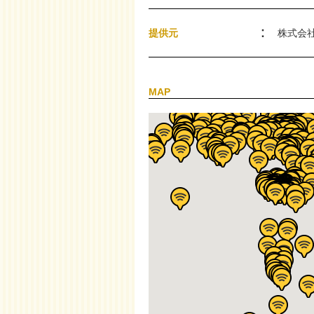
提供元
株式会
MAP