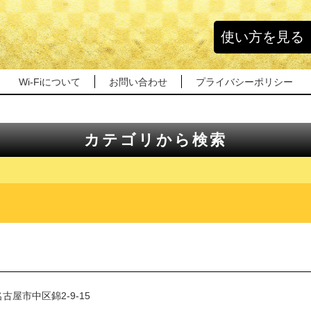
使い方を見る
Wi-Fiについて
お問い合わせ
プライバシーポリシー
カテゴリから検索
古屋市中区錦2-9-15