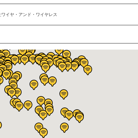
社ワイヤ・アンド・ワイヤレス