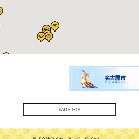
PAGE TOP