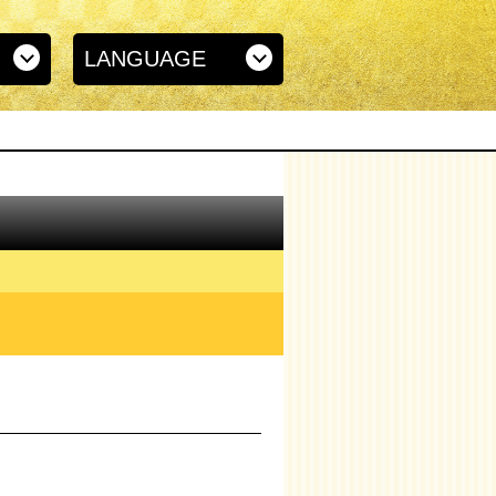
LANGUAGE