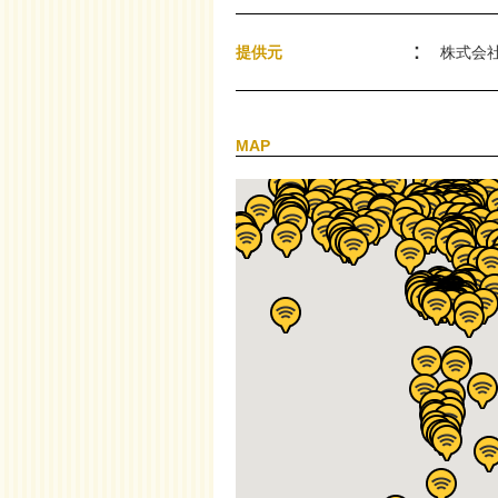
提供元
株式会
MAP