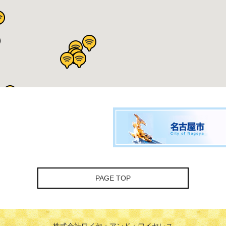
PAGE TOP