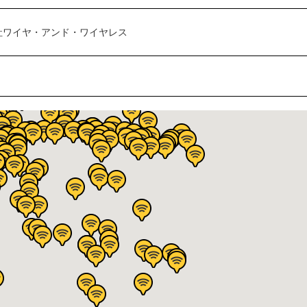
社ワイヤ・アンド・ワイヤレス