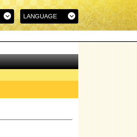
LANGUAGE