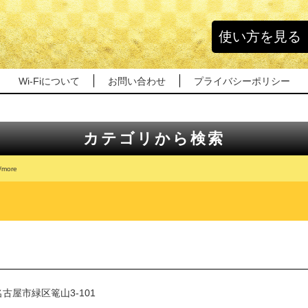
使い方を見る
Wi-Fiについて
お問い合わせ
プライバシーポリシー
カテゴリから検索
l/more
古屋市緑区篭山3-101