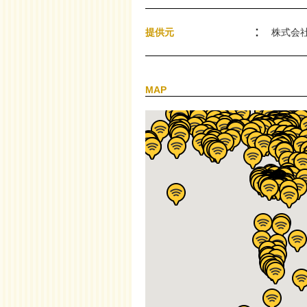
提供元
株式会
MAP