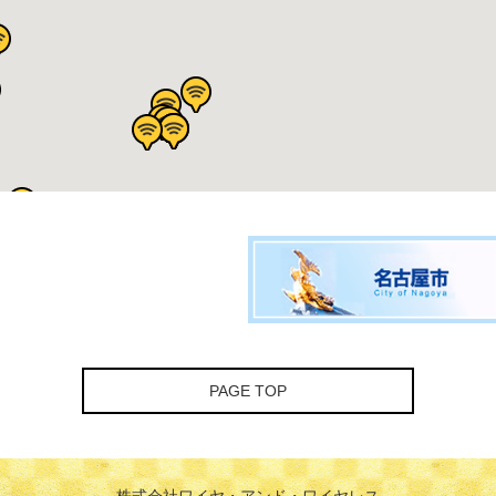
PAGE TOP