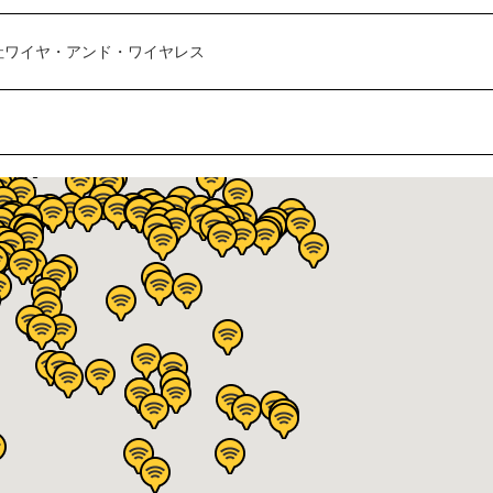
社ワイヤ・アンド・ワイヤレス