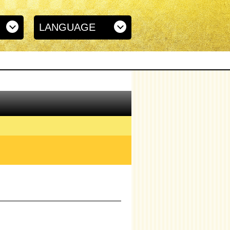
LANGUAGE