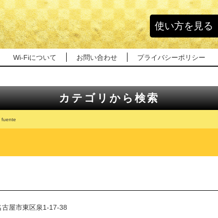
使い方を見る
Wi-Fiについて
お問い合わせ
プライバシーポリシー
カテゴリから検索
a fuente
古屋市東区泉1-17-38