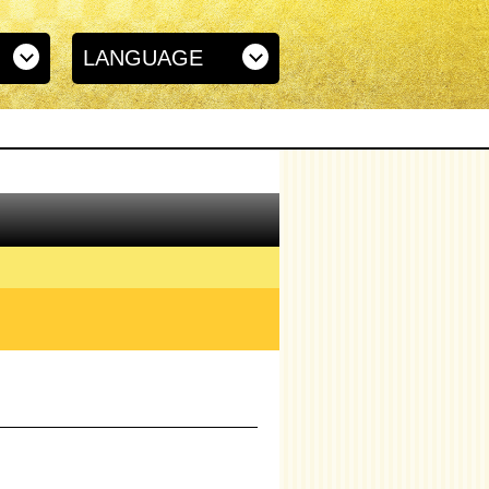
LANGUAGE