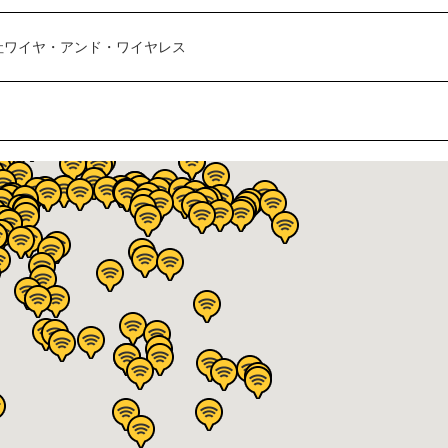
社ワイヤ・アンド・ワイヤレス