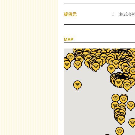
提供元
株式会
MAP