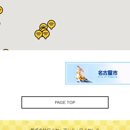
PAGE TOP