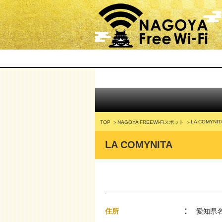
LA COMYNIT
TOP
NAGOYA FREEWi-Fiスポット
LA COMYNITA
住所
愛知県名