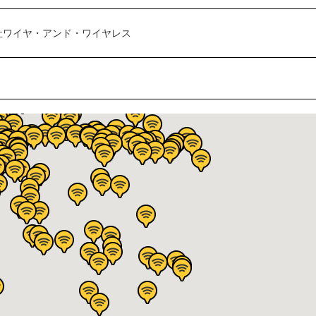
社ワイヤ・アンド・ワイヤレス