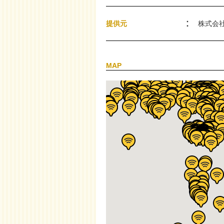
提供元
株式会
MAP