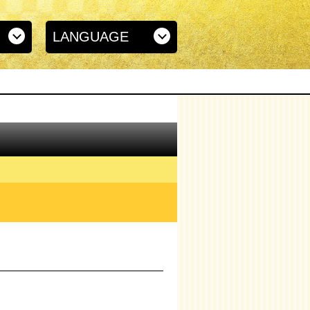
LANGUAGE