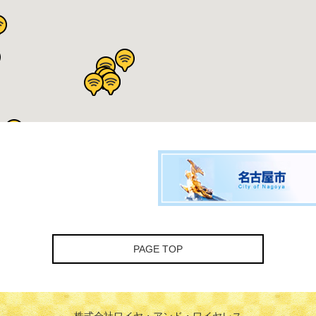
PAGE TOP