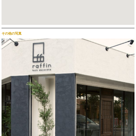
その他の写真