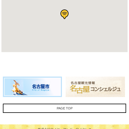
PAGE TOP