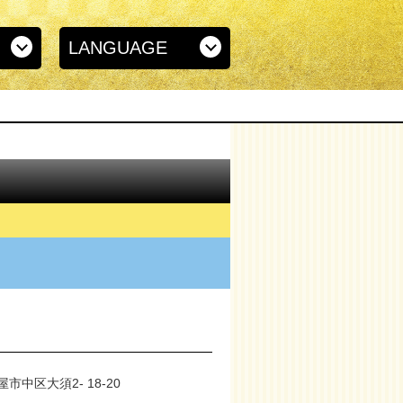
LANGUAGE
市中区大須2- 18-20