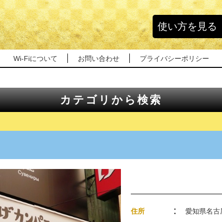
使い方を見る
Wi-Fiについて
お問い合わせ
プライバシーポリシー
カテゴリから検索
住所
愛知県名古屋