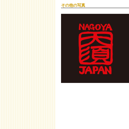
その他の写真